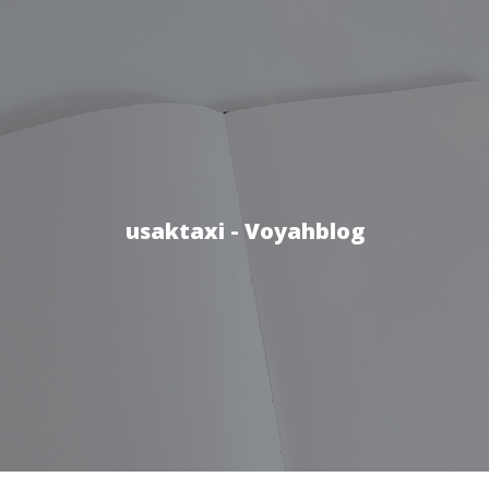
usaktaxi - Voyahblog