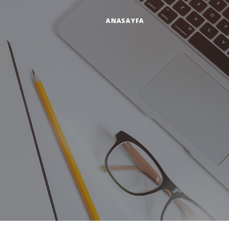
ANASAYFA