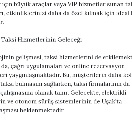
 için büyük araçlar veya VIP hizmetler sunan ta
ı, etkinliklerinizi daha da özel kılmak için ideal 
r.
 Taksi Hizmetlerinin Geleceği
jinin gelişmesi, taksi hizmetlerini de etkilemekt
 da, çağrı uygulamaları ve online rezervasyon
eri yaygınlaşmaktadır. Bu, müşterilerin daha kol
 taksi bulmasını sağlarken, taksi firmalarının da
 çalışmasına olanak tanır. Gelecekte, elektrikli
rin ve otonom sürüş sistemlerinin de Uşak’ta
aşması beklenmektedir.